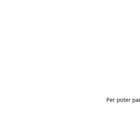
Per poter pa