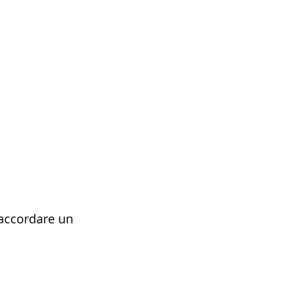
 accordare un