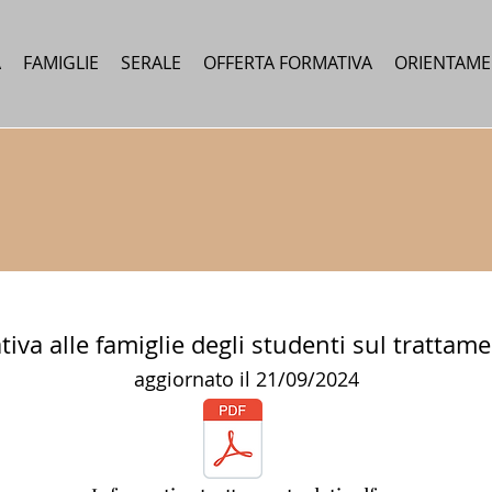
A
FAMIGLIE
SERALE
OFFERTA FORMATIVA
ORIENTAM
tiva alle famiglie degli studenti sul trattame
aggiornato il 21/09/2024