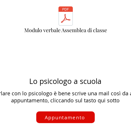
Modulo verbale Assemblea di classe
Lo psicologo a scuola
rlare con lo psicologo è bene scrive una mail così da
appuntamento, cliccando sul tasto qui sotto
Appuntamento