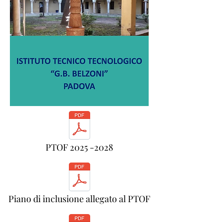
PTOF 2025 -2028
Piano di inclusione allegato al PTOF