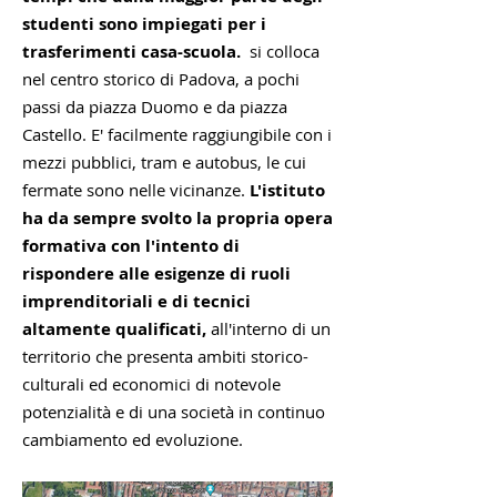
studenti sono impiegati per i
trasferimenti casa-scuola.
si colloca
nel centro storico di Padova,
a pochi
passi da piazza Duomo e da piazza
Castello. E' facilmente raggiungibile con i
mezzi pubblici, tram e autobus, le cui
fermate sono nelle vicinanze.
L'istituto
ha da sempre svolto la propria opera
formativa con l'intento di
rispondere alle esigenze di ruoli
imprenditoriali e di tecnici
altamente qualificati,
all'interno di un
territorio che presenta ambiti storico-
culturali ed economici di notevole
potenzialità e di una società in continuo
cambiamento ed evoluzione.