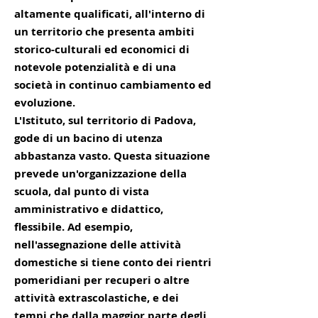
altamente qualificati, all'interno di
un territorio che presenta ambiti
storico-culturali ed economici di
notevole potenzialità e di una
società in continuo cambiamento ed
evoluzione.
L'Istituto, sul territorio di Padova,
gode di un bacino di utenza
abbastanza vasto. Questa situazione
prevede un'organizzazione della
scuola, dal punto di vista
amministrativo e didattico,
flessibile. Ad esempio,
nell'assegnazione delle attività
domestiche si tiene conto dei rientri
pomeridiani per recuperi o altre
attività extrascolastiche, e dei
tempi che dalla maggior parte degli