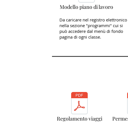
Modello piano di lavoro
Da caricare nel registro elettronico
nella sezione "programmi" cui si
può accedere dal menù di fondo
pagina di ogni classe.
Regolamento viaggi
Permes