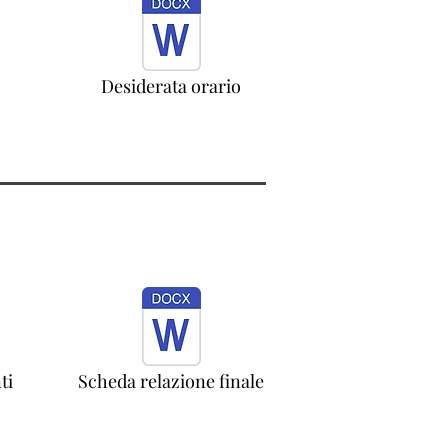
Desiderata orario
ti
Scheda relazione finale