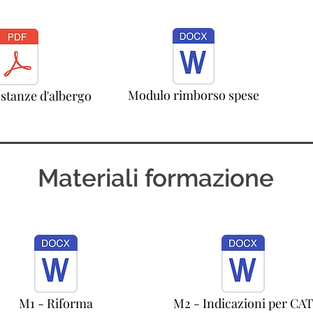
Modulo rimborso spese
 stanze d'albergo
Materiali formazione
M1 - Riforma
M2 - Indicazioni per CAT