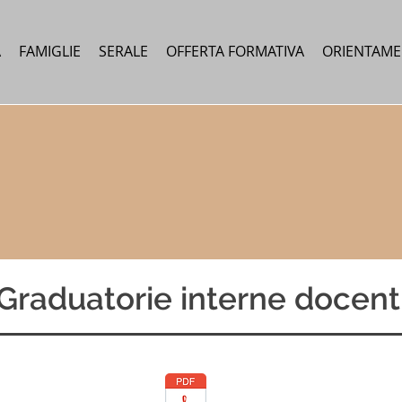
A
FAMIGLIE
SERALE
OFFERTA FORMATIVA
ORIENTAM
Graduatorie interne docent