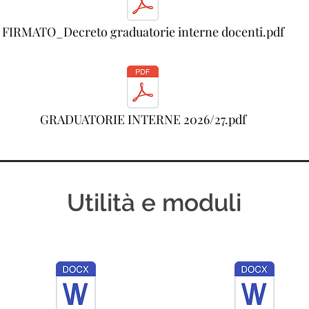
FIRMATO_Decreto graduatorie interne docenti.pdf
GRADUATORIE INTERNE 2026/27.pdf
Utilità e moduli