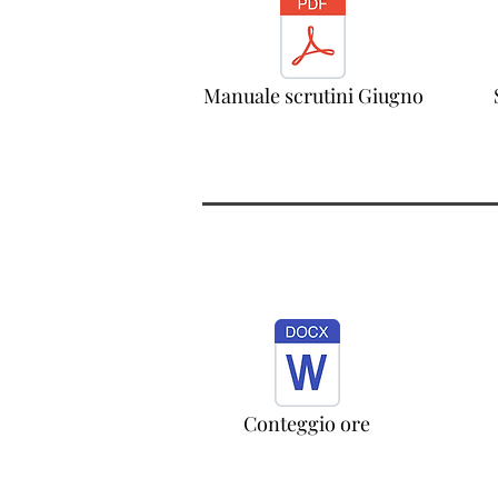
Manuale scrutini Giugno
Conteggio ore