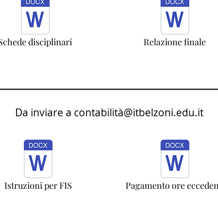
Schede disciplinari
Relazione finale
Da inviare a contabilità@itbelzoni.edu.it
Istruzioni per FIS
Pagamento ore ecceden