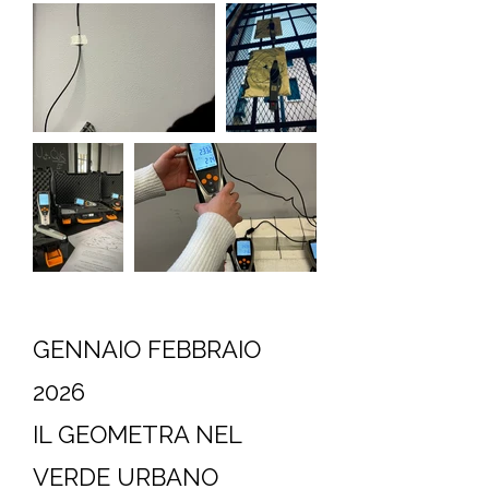
GENNAIO FEBBRAIO
2026
IL GEOMETRA NEL
VERDE URBANO