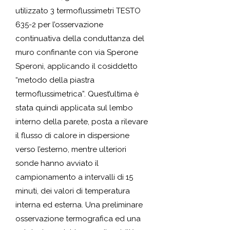
utilizzato 3 termoflussimetri TESTO
635-2 per l’osservazione
continuativa della conduttanza del
muro confinante con via Sperone
Speroni, applicando il cosiddetto
“metodo della piastra
termoflussimetrica”. Quest’ultima è
stata quindi applicata sul lembo
interno della parete, posta a rilevare
il flusso di calore in dispersione
verso l’esterno, mentre ulteriori
sonde hanno avviato il
campionamento a intervalli di 15
minuti, dei valori di temperatura
interna ed esterna. Una preliminare
osservazione termografica ed una