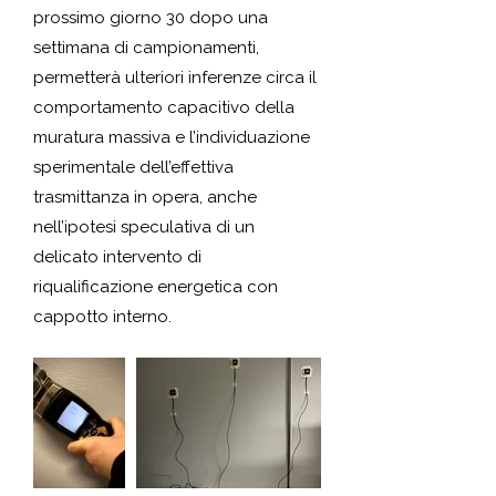
prossimo giorno 30 dopo una
settimana di campionamenti,
permetterà ulteriori inferenze circa il
comportamento capacitivo della
muratura massiva e l’individuazione
sperimentale dell’effettiva
trasmittanza in opera, anche
nell’ipotesi speculativa di un
delicato intervento di
riqualificazione energetica con
cappotto interno.