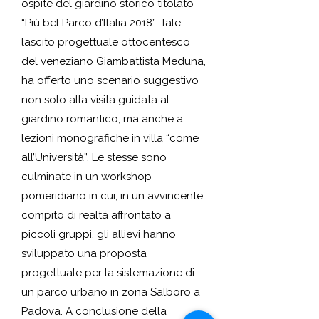
ospite del giardino storico titolato
“Più bel Parco d’Italia 2018”. Tale
lascito progettuale ottocentesco
del veneziano Giambattista Meduna,
ha offerto uno scenario suggestivo
non solo alla visita guidata al
giardino romantico, ma anche a
lezioni monografiche in villa “come
all’Università”. Le stesse sono
culminate in un workshop
pomeridiano in cui, in un avvincente
compito di realtà affrontato a
piccoli gruppi, gli allievi hanno
sviluppato una proposta
progettuale per la sistemazione di
un parco urbano in zona Salboro a
Padova. A conclusione della