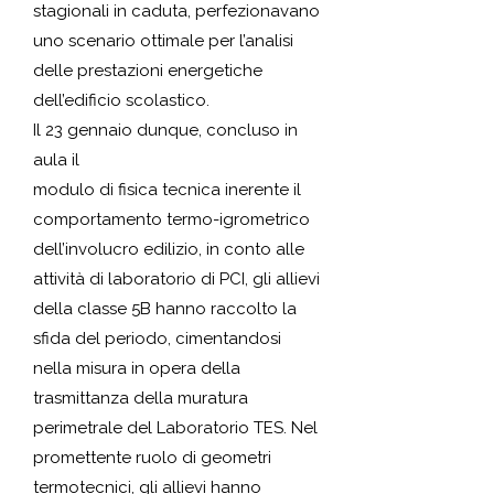
stagionali in caduta, perfezionavano
uno scenario ottimale per l’analisi
delle prestazioni energetiche
dell’edificio scolastico.
Il 23 gennaio dunque, concluso in
aula il
modulo di fisica tecnica inerente il
comportamento termo-igrometrico
dell’involucro edilizio, in conto alle
attività di laboratorio di PCI, gli allievi
della classe 5B hanno raccolto la
sfida del periodo, cimentandosi
nella misura in opera della
trasmittanza della muratura
perimetrale del Laboratorio TES. Nel
promettente ruolo di geometri
termotecnici, gli allievi hanno