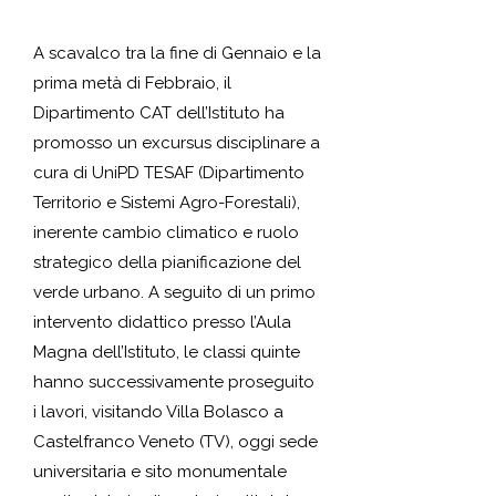
A scavalco tra la fine di Gennaio e la
prima metà di Febbraio, il
Dipartimento CAT dell’Istituto ha
promosso un excursus disciplinare a
cura di UniPD TESAF (Dipartimento
Territorio e Sistemi Agro-Forestali),
inerente cambio climatico e ruolo
strategico della pianificazione del
verde urbano. A seguito di un primo
intervento didattico presso l’Aula
Magna dell’Istituto, le classi quinte
hanno successivamente proseguito
i lavori, visitando Villa Bolasco a
Castelfranco Veneto (TV), oggi sede
universitaria e sito monumentale