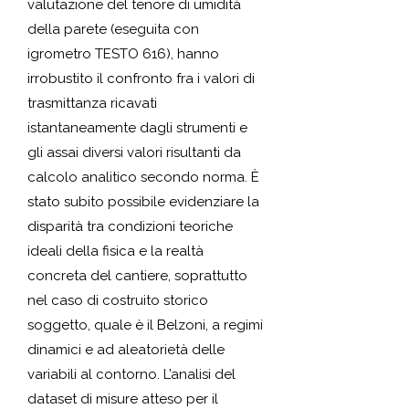
valutazione del tenore di umidità
della parete (eseguita con
igrometro TESTO 616), hanno
irrobustito il confronto fra i valori di
trasmittanza ricavati
istantaneamente dagli strumenti e
gli assai diversi valori risultanti da
calcolo analitico secondo norma. È
stato subito possibile evidenziare la
disparità tra condizioni teoriche
ideali della fisica e la realtà
concreta del cantiere, soprattutto
nel caso di costruito storico
soggetto, quale è il Belzoni, a regimi
dinamici e ad aleatorietà delle
variabili al contorno. L’analisi del
dataset di misure atteso per il