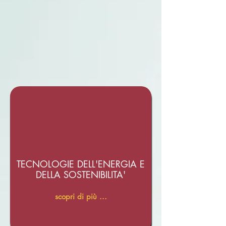
TECNOLOGIE DELL'ENERGIA E
DELLA SOSTENIBILITA'
scopri di più ...